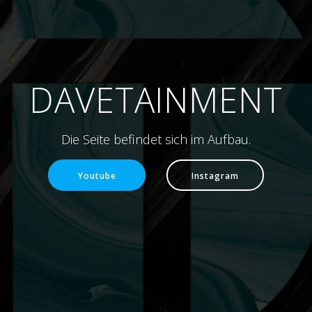
DAVETAINMENT
Die Seite befindet sich im Aufbau.
Youtube
Instagram