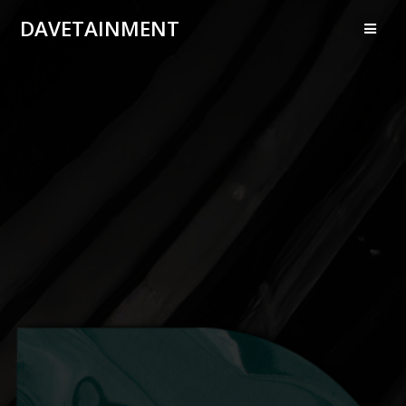
DAVETAINMENT